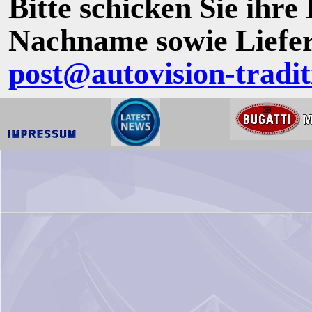
Bitte schicken Sie ihre 
Nachname sowie Liefer
post@autovision-tradit